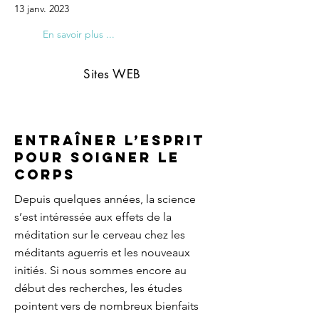
13 janv. 2023
En savoir plus ...
Sites WEB
Entraîner l’esprit
pour soigner le
corps
Depuis quelques années, la science
s’est intéressée aux effets de la
méditation sur le cerveau chez les
méditants aguerris et les nouveaux
initiés. Si nous sommes encore au
début des recherches, les études
pointent vers de nombreux bienfaits