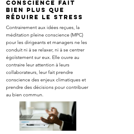
conscience fait
bien plus que
réduire le stress
Contrairement aux idées reçues, la
méditation pleine conscience (MPC)
pour les dirigeants et managers ne les
conduit ni à se relaxer, ni à se centrer
égoïstement sur eux. Elle ouvre au
contraire leur attention à leurs
collaborateurs, leur fait prendre
conscience des enjeux climatiques et
prendre des décisions pour contribuer
au bien commun.