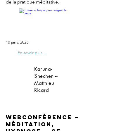
de la pratique méditative.
10 janv. 2023
En savoir plus ...
Karuna-
Shechen --
Matthieu
Ricard
Webconférence –
Méditation,