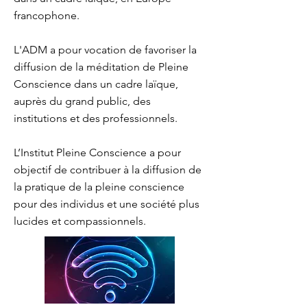
francophone.
L'ADM a pour vocation de favoriser la
diffusion de la méditation de Pleine
Conscience dans un cadre laïque,
auprès du grand public, des
institutions et des professionnels.
L’Institut Pleine Conscience a pour
objectif de contribuer à la diffusion de
la pratique de la pleine conscience
pour des individus et une société plus
lucides et compassionnels.