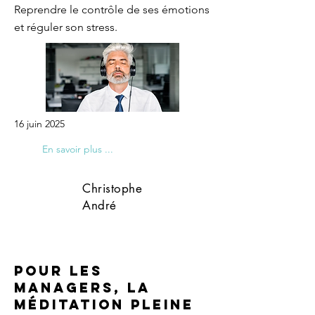
Reprendre le contrôle de ses émotions
et réguler son stress.
16 juin 2025
En savoir plus ...
Christophe
André
Pour les
managers, la
méditation pleine