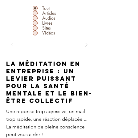
Tout
Articles
Audios
Livres
Sites
Vidéos
La méditation en
entreprise : Un
levier puissant
pour la santé
mentale et le bien-
être collectif
Une réponse trop agressive, un mail
trop rapide, une réaction déplacée ...
La méditation de pleine conscience
peut vous aider !