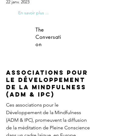
22 janv. 2023
En savoir plus ...
The
Conversati
on
Associations pour
le Développement
de la Mindfulness
(ADM & IPC)
Ces associations pour le
Développement de la Mindfulness
(ADM & IPC), promeuvent la diffusion
de la méditation de Pleine Conscience
dans un cadre laïque, en Europe