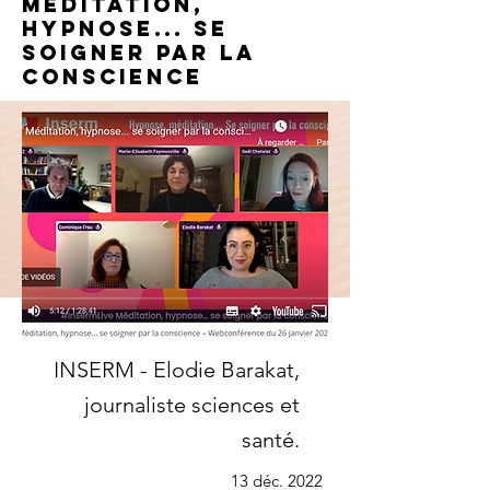
Méditation,
hypnose... se
soigner par la
conscience
INSERM - Elodie Barakat,
journaliste sciences et
santé.
13 déc. 2022