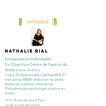
NATHALIE RIAL
Entrepreneure Individuelle
Co-Directrice Centre de Gestion du
Stress
Drôme Ardèche
Coach Professionnelle Certifiée RNCP7
Instructrice MBSR (réduction du stress
basée sur la pleine conscience)
Praticienne en psychologie positive au
travail
1275, Route de Saint Paul
26130 SAINT RESTITUT