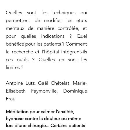
Quelles sont les techniques qui
permettent de modifier les états
mentaux de manière contrôlée, et
pour quelles indications ? Quel
bénéfice pour les patients ? Comment
la recherche et l’hôpital intègrent-ils
ces outils ? Quelles en sont les
limites ?
Antoine Lutz, Gaël Chételat, Marie-
Elisabeth Faymonville, Dominique
Frau
Méditation pour calmer l’anxiété, 
hypnose contre la douleur ou même 
lors d’une chirurgie... Certains patients 