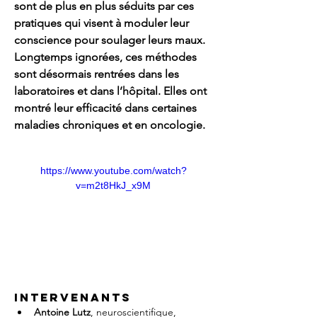
sont de plus en plus séduits par ces 
pratiques qui visent à moduler leur 
conscience pour soulager leurs maux. 
Longtemps ignorées, ces méthodes 
sont désormais rentrées dans les 
laboratoires et dans l’hôpital. Elles ont 
montré leur efficacité dans certaines 
maladies chroniques et en oncologie.
https://www.youtube.com/watch?
v=m2t8HkJ_x9M
Intervenants
Antoine Lutz
, neuroscientifique, 