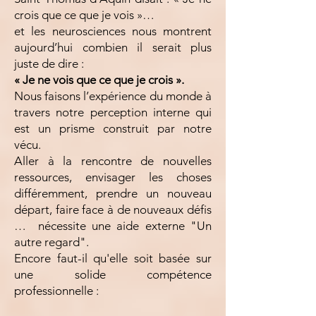
crois que ce que je vois »…
et les neurosciences nous montrent
aujourd’hui combien il serait plus
juste de dire :
« Je ne vois que ce que je crois ».
Nous faisons l’expérience du monde à
travers notre perception interne qui
est un prisme construit par notre
vécu.
Aller à la rencontre de nouvelles
ressources, envisager les choses
différemment, prendre un nouveau
départ, faire face à de nouveaux défis
… nécessite une aide externe "Un
autre regard".
Encore faut-il qu'elle soit basée sur
une solide compétence
professionnelle :