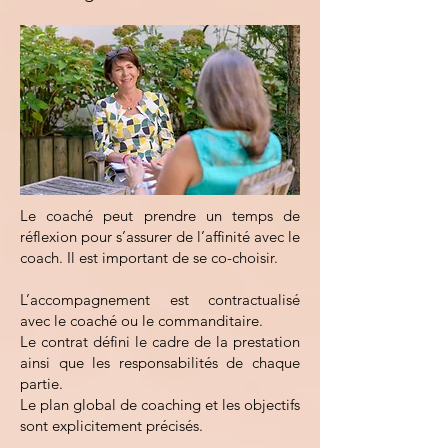
Le coaché peut prendre un temps de
réflexion pour s’assurer de l’affinité avec le
coach. Il est important de se co-choisir.
L’accompagnement est contractualisé
avec le coaché ou le commanditaire.
Le contrat défini le cadre de la prestation
ainsi que les responsabilités de chaque
partie.
Le plan global de coaching et les objectifs
sont explicitement précisés.