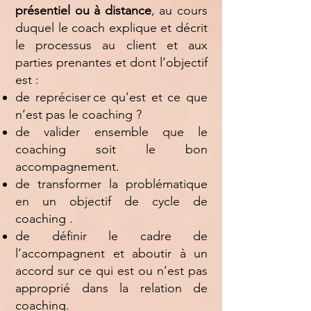
présentiel ou à distance
, au cours
duquel le coach explique et décrit
le processus au client et aux
parties prenantes et dont l’objectif
est :
de repréciser ce qu'est et ce que
n’est pas le coaching ?
de valider ensemble que le
coaching soit le bon
accompagnement.
de transformer la problématique
en un objectif de cycle de
coaching .
de définir le cadre de
l’accompagnent et aboutir à un
accord sur ce qui est ou n’est pas
approprié dans la relation de
coaching.