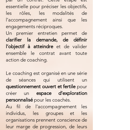
essentielle pour préciser les objectifs,
les rôles, les modalités de
l’accompagnement ainsi que les
engagements réciproques.
Un premier entretien permet de
clarifier la demande, de définir
l’objectif à atteindre
et de valider
ensemble le contrat avant toute
action de coaching.
Le coaching est organisé en une série
de séances qui utilisent un
questionnement ouvert et fertile
pour
créer un
espace d’exploration
personnalisé
pour les coachés.
Au fil de l’accompagnement les
individus, les groupes et les
organisations prennent conscience de
leur marge de progression, de leurs