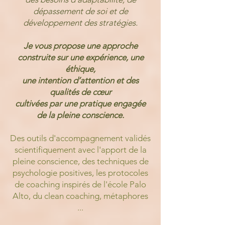
dépassement de soi et de
développement
des stratégies.
Je vous propose une approche
construite sur une expérience, une
éthique,
une intention d’attention et des
qualités de cœur
cultivées par une pratique engagée
de la pleine conscience.
Des outils d'accompagnement validés
scientifiquement avec l'apport de la
pleine conscience, des techniques de
psychologie positives, les protocoles
de coaching inspirés de l'école Palo
Alto, du clean coaching, métaphores
...