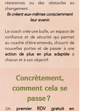
résistances ou des obstacles au
changement.
Ils créent eux-mêmes consciemment
leur avenir.
Le coach crée une bulle, un espace de
confiance et de sécurité qui permet
au coaché d’être entendu, d’ouvrir de
nouvelles portes et de passer à une
action de plus en plus adaptée
à
chacun et à son objectif.
Concrètement,
comment cela se
passe ?
Un
premier RDV gratuit en