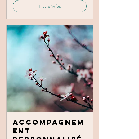
Plus d'infos
Accompagnem
ent