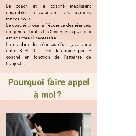
Le coach et le coaché établissent
ensembles le calendrier des premiers
rendez-vous.
Le coaché choisi la fréquence des séances,
en général toutes les 2 semaines puis elle
est adaptée si nécessaire.
Le nombre des séances d'un cycle varie
entre 3 et 10. Il est déterminé par le
coaché en fonction de l'atteinte de
l'objectif.
Pourquoi faire appel
à moi ?