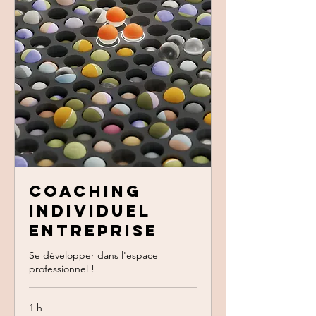
Coaching
Individuel
Entreprise
Se développer dans l'espace
professionnel !
1 h