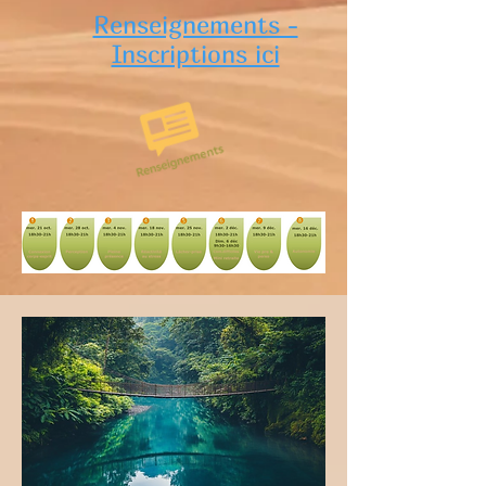
Renseignements -
Inscriptions ici