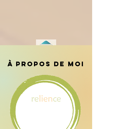
Stress Scale)
à propos de moi