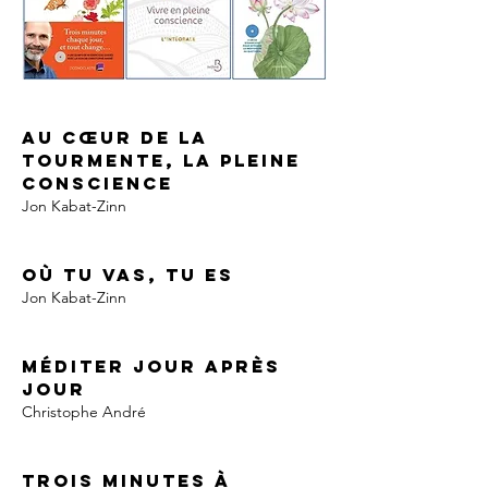
Au cœur de la 
tourmente, la pleine 
conscience
Jon Kabat-Zinn
Où tu vas, tu es
Jon Kabat-Zinn
Méditer jour après 
jour 
Christophe André
Trois minutes à 