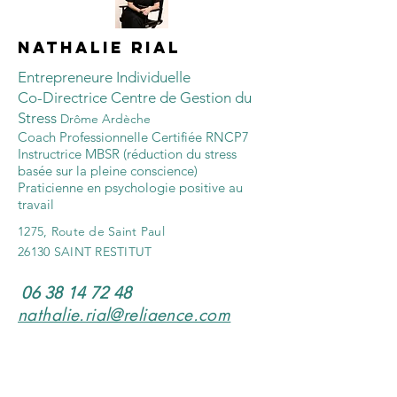
NATHALIE RIAL
Entrepreneure Individuelle
Co-Directrice Centre de Gestion du
Stress
Drôme Ardèche
Coach Professionnelle Certifiée RNCP7
Instructrice MBSR (réduction du stress
basée sur la pleine conscience)
Praticienne en psychologie positive au
travail
1275, Route de Saint Paul
26130 SAINT RESTITUT
06 38 14 72 48
nathalie.rial@reliaence.com
Mentions légales