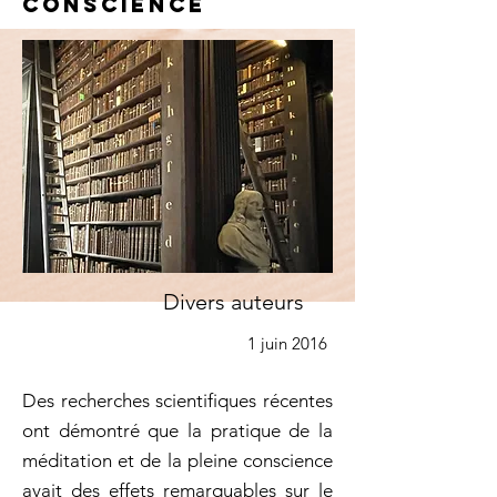
conscience
Divers auteurs
1 juin 2016
Des recherches scientifiques récentes
ont démontré que la pratique de la
méditation et de la pleine conscience
avait des effets remarquables sur le