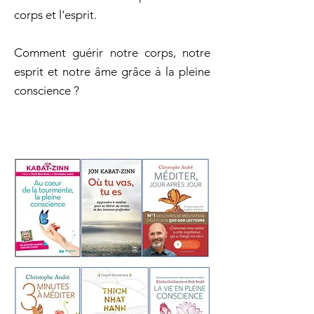
corps et l'esprit.
Comment guérir notre corps, notre
esprit et notre âme grâce à la pleine
conscience ?